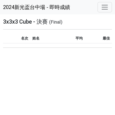
2024新光盃台中場 - 即時成績
3x3x3 Cube - 決賽
(Final)
名次
姓名
平均
最佳