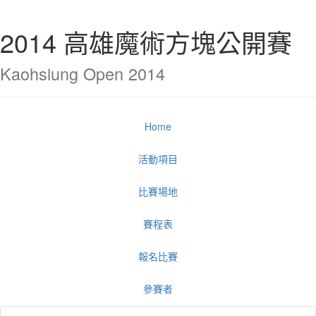
2014 高雄魔術方塊公開賽
Kaohsiung Open 2014
Home
活動項目
比賽場地
賽程表
報名比賽
參賽者