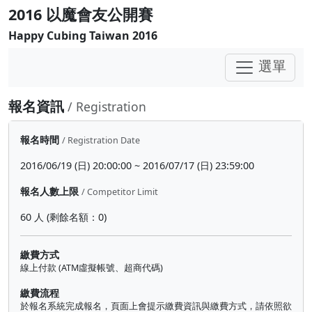
2016 以魔會友公開賽
Happy Cubing Taiwan 2016
選單
報名資訊
/ Registration
報名時間
/ Registration Date
2016/06/19 (日) 20:00:00 ~ 2016/07/17 (日) 23:59:00
報名人數上限
/ Competitor Limit
60 人 (剩餘名額：0)
繳費方式
線上付款 (ATM虛擬帳號、超商代碼)
繳費流程
於報名系統完成報名，頁面上會提示繳費資訊與繳費方式，請依照欲