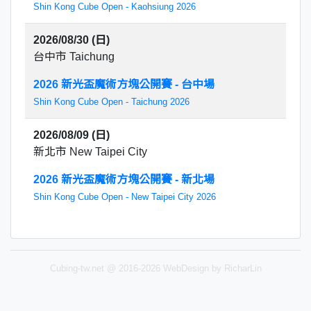
Shin Kong Cube Open - Kaohsiung 2026
2026/08/30 (日)
台中市 Taichung
2026 新光盃魔術方塊公開賽 - 台中場
Shin Kong Cube Open - Taichung 2026
2026/08/09 (日)
新北市 New Taipei City
2026 新光盃魔術方塊公開賽 - 新北場
Shin Kong Cube Open - New Taipei City 2026
Cubing-tw.net @ 2016-2026 WebDesign by RicharLin