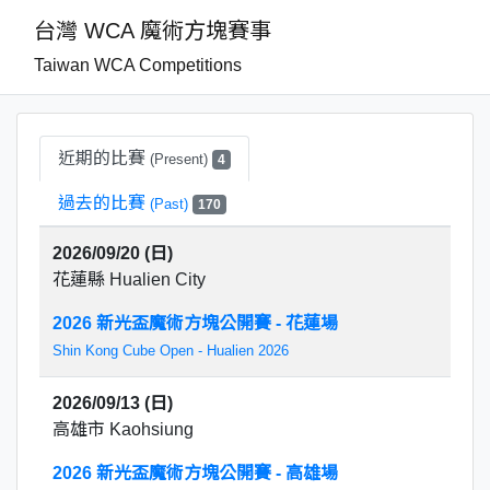
台灣 WCA 魔術方塊賽事
Taiwan WCA Competitions
近期的比賽
(Present)
4
過去的比賽
(Past)
170
2026/09/20 (日)
花蓮縣 Hualien City
2026 新光盃魔術方塊公開賽 - 花蓮場
Shin Kong Cube Open - Hualien 2026
2026/09/13 (日)
高雄市 Kaohsiung
2026 新光盃魔術方塊公開賽 - 高雄場