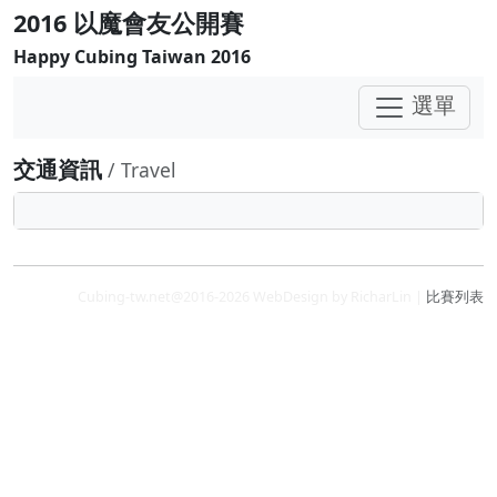
2016 以魔會友公開賽
Happy Cubing Taiwan 2016
選單
交通資訊
/ Travel
Cubing-tw.net@2016-2026 WebDesign by RicharLin |
比賽列表