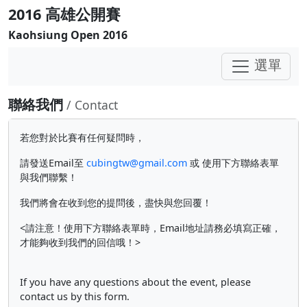
2016 高雄公開賽
Kaohsiung Open 2016
選單
聯絡我們
/ Contact
若您對於比賽有任何疑問時，
請發送Email至
cubingtw@gmail.com
或 使用下方聯絡表單
與我們聯繫！
我們將會在收到您的提問後，盡快與您回覆！
<請注意！使用下方聯絡表單時，Email地址請務必填寫正確，
才能夠收到我們的回信哦！>
If you have any questions about the event, please
contact us by this form.