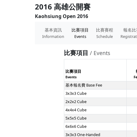
2016 高雄公開賽
Kaohsiung Open 2016
基本資訊
比賽項目
比賽賽程
報名比
Information
Events
Schedule
Registra
比賽項目
/ Events
比賽項目
Events
F
基本報名費 Base Fee
3x3x3 Cube
2x2x2 Cube
4x4x4 Cube
5x5x5 Cube
6x6x6 Cube
3x3x3 One-Handed