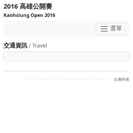
2016 高雄公開賽
Kaohsiung Open 2016
選單
交通資訊
/ Travel
Cubing-tw.net@2016-2026 WebDesign by RicharLin |
比賽列表