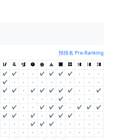
預排名 Pre-Ranking
✔
✔
-
-
✔
✔
✔
✔
-
-
-
✔
-
-
-
-
-
-
-
-
-
-
✔
✔
-
✔
✔
✔
✔
✔
-
-
✔
-
-
-
-
-
-
✔
-
-
-
-
✔
✔
-
-
✔
✔
✔
-
✔
✔
✔
✔
✔
-
✔
-
✔
✔
✔
-
-
-
-
-
-
✔
✔
✔
-
-
-
-
-
-
-
-
-
-
-
-
-
-
-
-