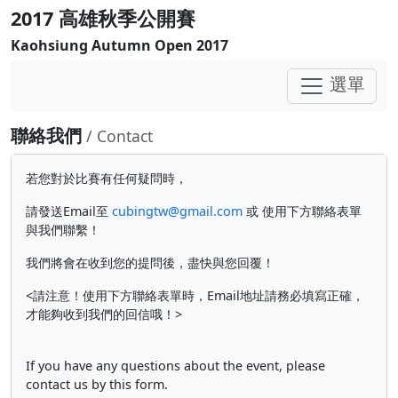
2017 高雄秋季公開賽
Kaohsiung Autumn Open 2017
選單
聯絡我們
/ Contact
若您對於比賽有任何疑問時，
請發送Email至
cubingtw@gmail.com
或 使用下方聯絡表單
與我們聯繫！
我們將會在收到您的提問後，盡快與您回覆！
<請注意！使用下方聯絡表單時，Email地址請務必填寫正確，
才能夠收到我們的回信哦！>
If you have any questions about the event, please
contact us by this form.