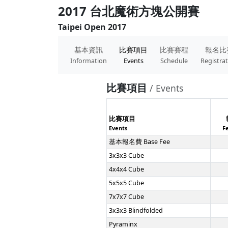
2017 台北魔術方塊公開賽
Taipei Open 2017
基本資訊
比賽項目
比賽賽程
報名比
Information
Events
Schedule
Registra
比賽項目
/ Events
比賽項目
Events
F
基本報名費 Base Fee
3x3x3 Cube
4x4x4 Cube
5x5x5 Cube
7x7x7 Cube
3x3x3 Blindfolded
Pyraminx