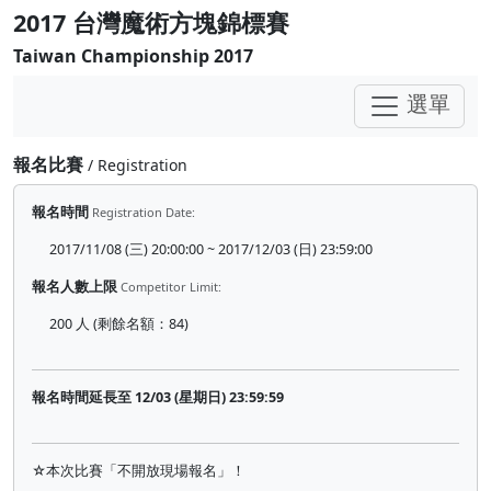
2017 台灣魔術方塊錦標賽
Taiwan Championship 2017
選單
報名比賽
/ Registration
報名時間
Registration Date:
2017/11/08 (三) 20:00:00 ~ 2017/12/03 (日) 23:59:00
報名人數上限
Competitor Limit:
200 人 (剩餘名額：84)
報名時間延長至 12/03 (星期日) 23:59:59
☆本次比賽「不開放現場報名」！