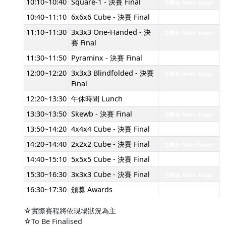
10:10~10:40
Square-1 - 決賽 Final
主舞台 Main Stage
10:40~11:10
6x6x6 Cube - 決賽 Final
主舞台 Main Stage
11:10~11:30
3x3x3 One-Handed - 決
主舞台 Main Stage
賽 Final
11:30~11:50
Pyraminx - 決賽 Final
主舞台 Main Stage
12:00~12:20
3x3x3 Blindfolded - 決賽
主舞台 Main Stage
Final
12:20~13:30
午休時間 Lunch
13:30~13:50
Skewb - 決賽 Final
主舞台 Main Stage
13:50~14:20
4x4x4 Cube - 決賽 Final
主舞台 Main Stage
14:20~14:40
2x2x2 Cube - 決賽 Final
主舞台 Main Stage
14:40~15:10
5x5x5 Cube - 決賽 Final
主舞台 Main Stage
15:30~16:30
3x3x3 Cube - 決賽 Final
主舞台 Main Stage
16:30~17:30
頒獎 Awards
☆實際賽程將依現場狀況為主
☆To Be Finalised