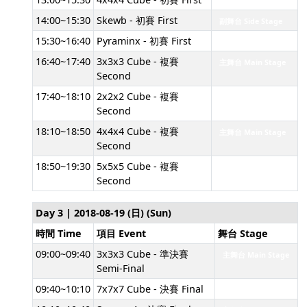
主舞台 Main Stage
14:00~15:30
Skewb - 初賽 First
副舞台 Side Stage
15:30~16:40
Pyraminx - 初賽 First
主舞台 Main Stage
16:40~17:40
3x3x3 Cube - 複賽
主舞台 Main Stage
Second
17:40~18:10
2x2x2 Cube - 複賽
主舞台 Main Stage
Second
18:10~18:50
4x4x4 Cube - 複賽
主舞台 Main Stage
Second
18:50~19:30
5x5x5 Cube - 複賽
主舞台 Main Stage
Second
Day 3 | 2018-08-19 (日) (Sun)
時間 Time
項目 Event
舞台 Stage
09:00~09:40
3x3x3 Cube - 準決賽
主舞台 Main Stage
Semi-Final
09:40~10:10
7x7x7 Cube - 決賽 Final
主舞台 Main Stage