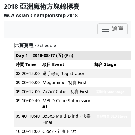
2018 亞洲魔術方塊錦標賽
WCA Asian Championship 2018
選單
比賽賽程
/ Schedule
Day 1 | 2018-08-17 (五) (Fri)
時間 Time
項目 Event
舞台 Stage
08:20~15:00
選手報到 Registration
09:00~10:00
Megaminx - 初賽 First
主舞台 Main Stage
09:00~12:00
7x7x7 Cube - 初賽 First
副舞台 Side Stage
09:10~09:40
MBLD Cube Submission
#1
09:40~10:40
3x3x3 Multi-Blind - 決賽
盲解舞台 BLD Stage
Final
10:00~11:00
Clock - 初賽 First
主舞台 Main Stage