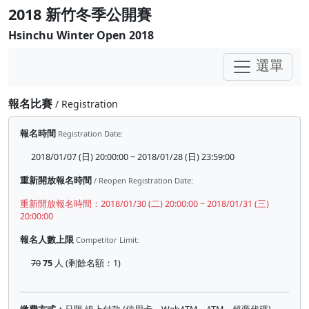
2018 新竹冬季公開賽
Hsinchu Winter Open 2018
選單
報名比賽
/ Registration
報名時間
Registration Date:
2018/01/07 (日) 20:00:00 ~ 2018/01/28 (日) 23:59:00
重新開放報名時間
/ Reopen Registration Date:
重新開放報名時間：2018/01/30 (二) 20:00:00 ~ 2018/01/31 (三)
20:00:00
報名人數上限
Competitor Limit:
70
75
人 (剩餘名額：1)