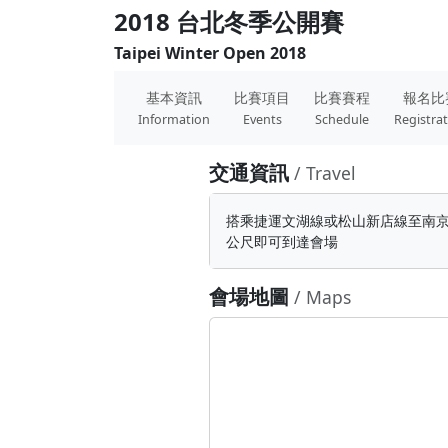
2018 台北冬季公開賽
Taipei Winter Open 2018
基本資訊
比賽項目
比賽賽程
報名比
Information
Events
Schedule
Registra
交通資訊
/ Travel
搭乘捷運文湖線或松山新店線至南京復
公尺即可到達會場
會場地圖
/ Maps