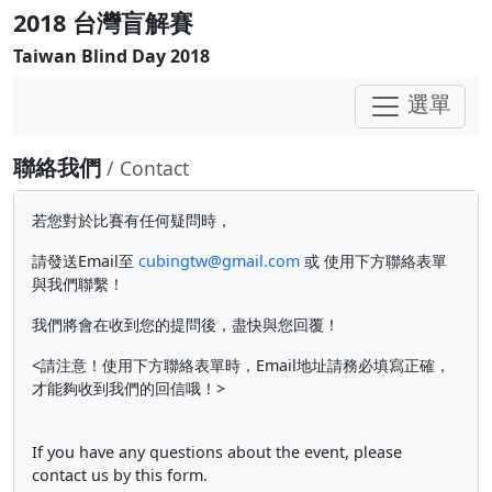
2018 台灣盲解賽
Taiwan Blind Day 2018
選單
聯絡我們
/ Contact
若您對於比賽有任何疑問時，
請發送Email至
cubingtw@gmail.com
或 使用下方聯絡表單
與我們聯繫！
我們將會在收到您的提問後，盡快與您回覆！
<請注意！使用下方聯絡表單時，Email地址請務必填寫正確，
才能夠收到我們的回信哦！>
If you have any questions about the event, please
contact us by this form.