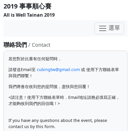
2019 事事順心賽
All is Well Tainan 2019
選單
聯絡我們
/ Contact
若您對於比賽有任何疑問時，
請發送Email至
cubingtw@gmail.com
或 使用下方聯絡表單
與我們聯繫！
我們將會在收到您的提問後，盡快與您回覆！
<請注意！使用下方聯絡表單時，Email地址請務必填寫正確，
才能夠收到我們的回信哦！>
If you have any questions about the event, please
contact us by this form.