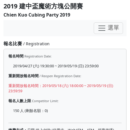
2019 建中盃魔術方塊公開賽
Chien Kuo Cubing Party 2019
選單
報名比賽
/ Registration
報名時間
Registration Date:
2019/04/27 (六) 19:30:00 ~ 2019/05/19 (日) 23:59:00
重新開放報名時間
/ Reopen Registration Date:
重新開放報名時間：2019/05/18 (六) 18:00:00 ~ 2019/05/19 (日)
23:59:59
報名人數上限
Competitor Limit:
150 人 (剩餘名額：0)