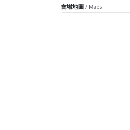
會場地圖
/ Maps