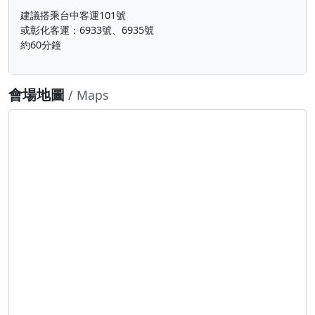
建議搭乘台中客運101號
或彰化客運：6933號、6935號
約60分鐘
會場地圖
/ Maps