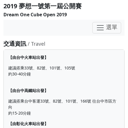
2019 夢想一號第一屆公開賽
Dream One Cube Open 2019
選單
交通資訊
/ Travel
【由台中火車站出發】
建議搭乘33號、82號、101號、105號
約30-40分鐘
【由台中高鐵站出發】
建議搭乘台中客運33號、82號、101號、166號 往台中市區方
向
約15-20分鐘
【由彰化火車站出發】