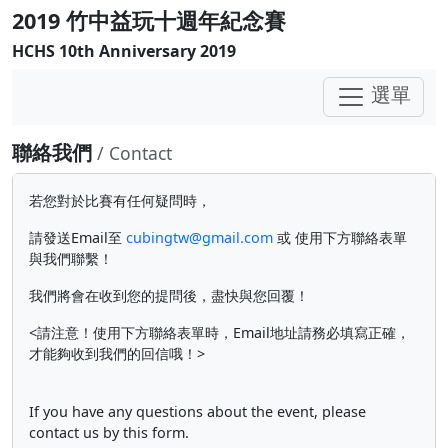
2019 竹中益玩十週年紀念賽
HCHS 10th Anniversary 2019
選單
聯絡我們
/ Contact
若您對於比賽有任何疑問時，
請發送Email至
cubingtw@gmail.com
或 使用下方聯絡表單
與我們聯繫！
我們將會在收到您的提問後，盡快與您回覆！
<請注意！使用下方聯絡表單時，Email地址請務必填寫正確，
才能夠收到我們的回信哦！>
If you have any questions about the event, please
contact us by this form.