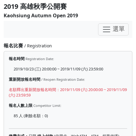
2019 高雄秋季公開賽
Kaohsiung Autumn Open 2019
選單
報名比賽
/ Registration
報名時間
Registration Date:
2019/10/23 (三) 20:00:00 ~ 2019/11/09 (六) 23:59:00
重新開放報名時間
/ Reopen Registration Date:
名額釋出重新開放報名時間：2019/11/09 (六) 20:00:00 ~ 2019/11/09
(六) 23:59:59
報名人數上限
Competitor Limit:
85 人 (剩餘名額：0)