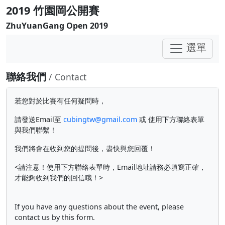
2019 竹園岡公開賽
ZhuYuanGang Open 2019
選單
聯絡我們
/ Contact
若您對於比賽有任何疑問時，
請發送Email至
cubingtw@gmail.com
或 使用下方聯絡表單
與我們聯繫！
我們將會在收到您的提問後，盡快與您回覆！
<請注意！使用下方聯絡表單時，Email地址請務必填寫正確，
才能夠收到我們的回信哦！>
If you have any questions about the event, please
contact us by this form.