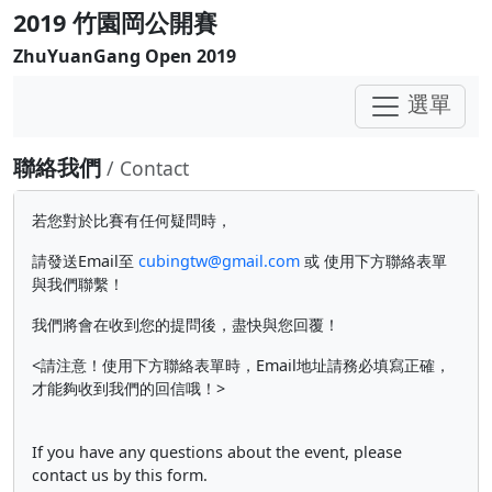
2019 竹園岡公開賽
ZhuYuanGang Open 2019
選單
聯絡我們
/ Contact
若您對於比賽有任何疑問時，
請發送Email至
cubingtw@gmail.com
或 使用下方聯絡表單
與我們聯繫！
我們將會在收到您的提問後，盡快與您回覆！
<請注意！使用下方聯絡表單時，Email地址請務必填寫正確，
才能夠收到我們的回信哦！>
If you have any questions about the event, please
contact us by this form.