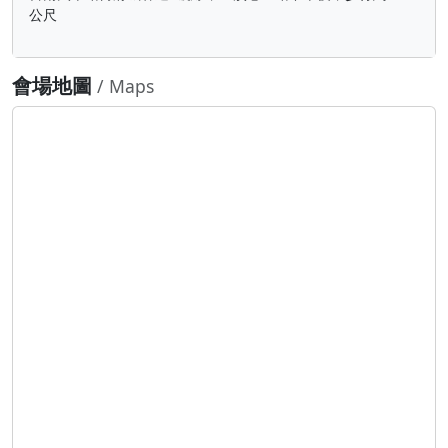
公尺
會場地圖
/ Maps