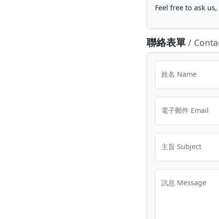
Feel free to ask us
聯絡表單
/ Conta
姓名 Name
電子郵件 Email
主旨 Subject
訊息 Message