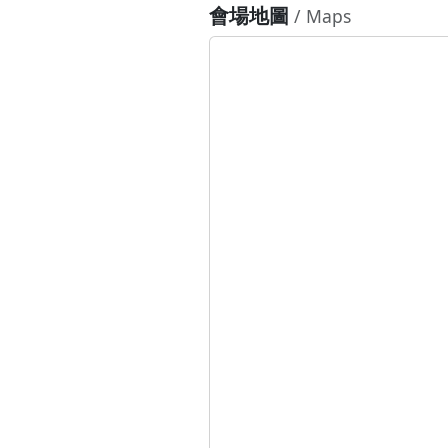
會場地圖
/ Maps