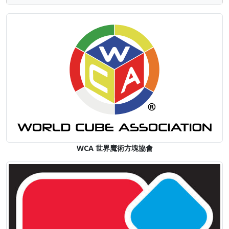
WCA 世界魔術方塊協會