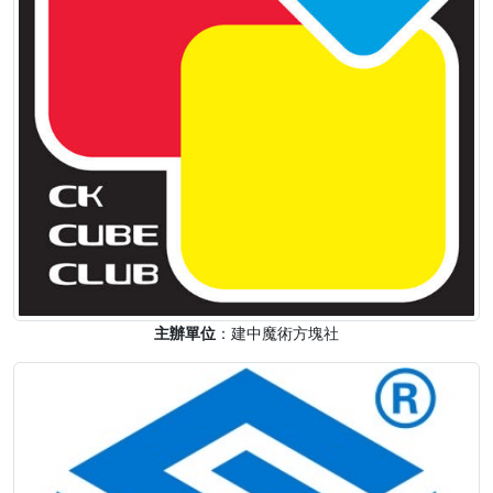
主辦單位
：建中魔術方塊社