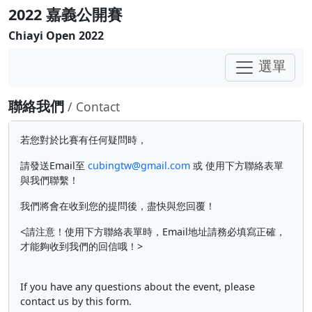
2022 嘉義公開賽
Chiayi Open 2022
選單
聯絡我們
/ Contact
若您對於比賽有任何疑問時，
請發送Email至
cubingtw@gmail.com
或 使用下方聯絡表單
與我們聯繫！
我們將會在收到您的提問後，盡快與您回覆！
<請注意！使用下方聯絡表單時，Email地址請務必填寫正確，
才能夠收到我們的回信哦！>
If you have any questions about the event, please
contact us by this form.