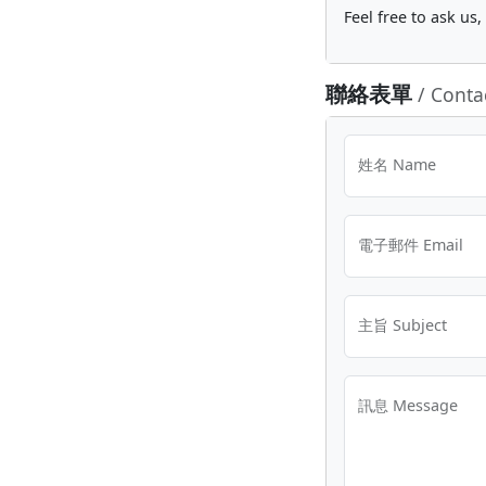
Feel free to ask us
聯絡表單
/ Conta
姓名 Name
電子郵件 Email
主旨 Subject
訊息 Message