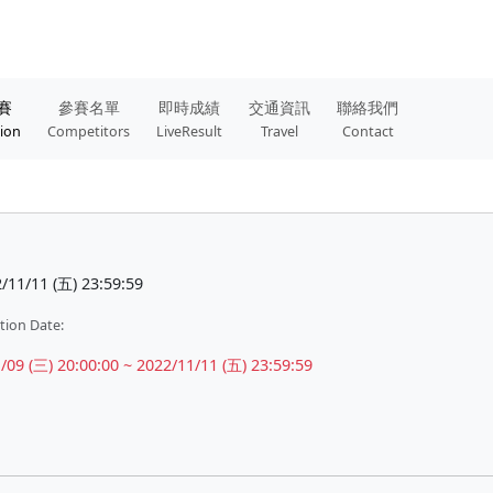
賽
參賽名單
即時成績
交通資訊
聯絡我們
tion
Competitors
LiveResult
Travel
Contact
/11/11 (五) 23:59:59
tion Date:
 20:00:00 ~ 2022/11/11 (五) 23:59:59