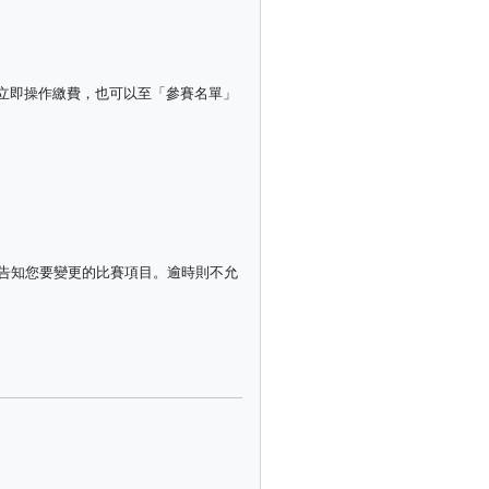
立即操作繳費，也可以至「參賽名單」
告知您要變更的比賽項目。逾時則不允