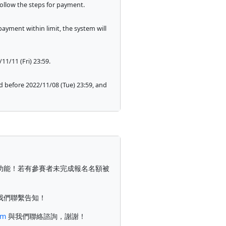
follow the steps for payment.
payment within limit, the system will
11/11 (Fri) 23:59.
d before 2022/11/08 (Tue) 23:59, and
功能！若有參賽者未完成報名名額被
我們聯繫告知！
om
與我們聯絡諮詢，謝謝！