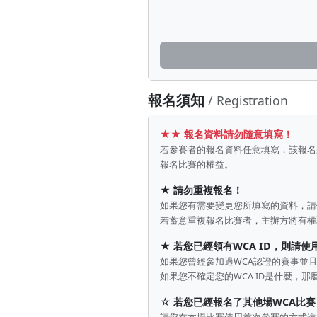
報名須知
/ Registration
★★ 報名資料請勿隨意填寫！
若參賽者的報名資料任意填寫，該報名
報名比賽的權益。
★
請勿重複報名！
如果您有需要變更您所填寫的資料，請
若蓄意重複報名比賽者，主辦方將有權
★
若您已經領有WCA ID，則請使用
如果您曾經參加過WCA認證的賽事並且
如果您不確定您的WCA ID是什麼，那
☆
若您已經報名了其他場WCA比賽