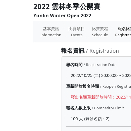
2022 雲林冬季公開賽
Yunlin Winter Open 2022
基本資訊
比賽項目
比賽賽程
報名比
Information
Events
Schedule
Registra
報名資訊
/ Registration
報名時間
/ Registration Date
2022/10/25 (二) 20:00:00 ~ 2022
重新開放報名時間
/ Reopen Registra
釋出名額重新開放時間：2022/11/09 (三)
報名人數上限
/ Competitor Limit
100 人 (剩餘名額：2)