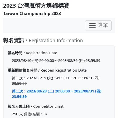
2023 台灣魔術方塊錦標賽
Taiwan Championship 2023
選單
報名資訊
/ Registration Information
報名時間
/ Registration Date
2023/08/10 (四) 20:00:00 ~ 2023/08/31 (四) 23:59:59
重新開放報名時間
/ Reopen Registration Date
第一次：2023/08/19 (六) 14:00:00 ~ 2023/08/31 (四)
23:59:59
第二次：2023/08/29 (二) 20:00:00 ~ 2023/08/31 (四)
23:59:59
報名人數上限
/ Competitor Limit
250 人 (剩餘名額：0)