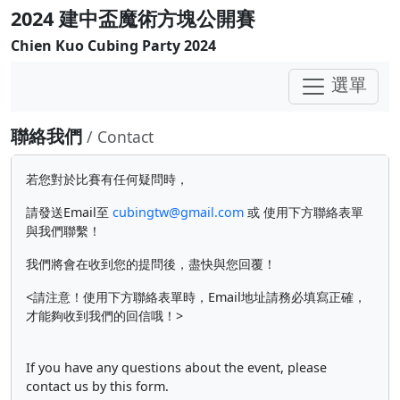
2024 建中盃魔術方塊公開賽
Chien Kuo Cubing Party 2024
選單
聯絡我們
/ Contact
若您對於比賽有任何疑問時，
請發送Email至
cubingtw@gmail.com
或 使用下方聯絡表單
與我們聯繫！
我們將會在收到您的提問後，盡快與您回覆！
<請注意！使用下方聯絡表單時，Email地址請務必填寫正確，
才能夠收到我們的回信哦！>
If you have any questions about the event, please
contact us by this form.