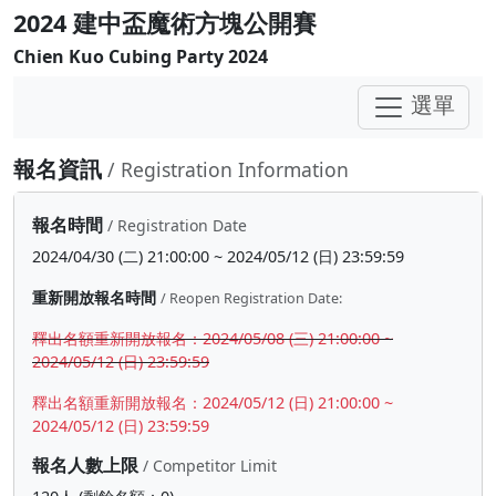
2024 建中盃魔術方塊公開賽
Chien Kuo Cubing Party 2024
選單
報名資訊
/ Registration Information
報名時間
/ Registration Date
2024/04/30 (二) 21:00:00 ~ 2024/05/12 (日) 23:59:59
重新開放報名時間
/ Reopen Registration Date:
釋出名額重新開放報名：2024/05/08 (三) 21:00:00 ~
2024/05/12 (日) 23:59:59
釋出名額重新開放報名：2024/05/12 (日) 21:00:00 ~
2024/05/12 (日) 23:59:59
報名人數上限
/ Competitor Limit