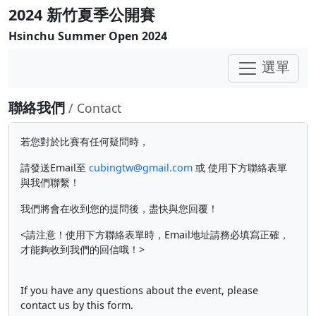
2024 新竹夏季公開賽
Hsinchu Summer Open 2024
選單
聯絡我們
/ Contact
若您對於比賽有任何疑問時，
請發送Email至
cubingtw@gmail.com
或 使用下方聯絡表單
與我們聯繫！
我們將會在收到您的提問後，盡快與您回覆！
<請注意！使用下方聯絡表單時，Email地址請務必填寫正確，
才能夠收到我們的回信哦！>
If you have any questions about the event, please
contact us by this form.