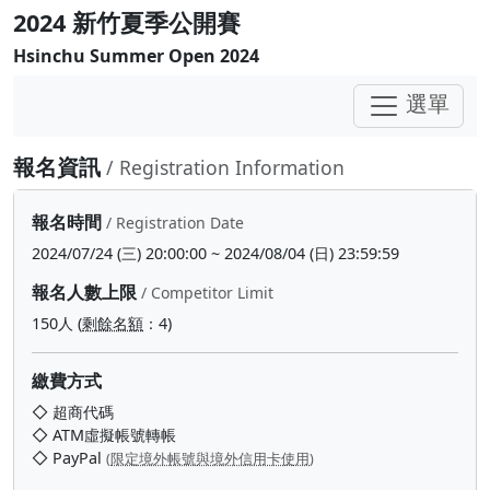
2024 新竹夏季公開賽
Hsinchu Summer Open 2024
選單
報名資訊
/ Registration Information
報名時間
/ Registration Date
2024/07/24 (三) 20:00:00 ~ 2024/08/04 (日) 23:59:59
報名人數上限
/ Competitor Limit
150人 (
剩餘名額
：4)
繳費方式
◇ 超商代碼
◇ ATM虛擬帳號轉帳
◇ PayPal
(
限定境外帳號與境外信用卡使用
)