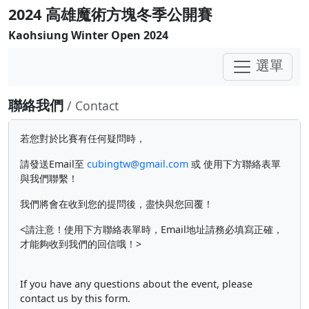
2024 高雄魔術方塊冬季公開賽
Kaohsiung Winter Open 2024
選單
聯絡我們
/ Contact
若您對於比賽有任何疑問時，
請發送Email至
cubingtw@gmail.com
或 使用下方聯絡表單
與我們聯繫！
我們將會在收到您的提問後，盡快與您回覆！
<請注意！使用下方聯絡表單時，Email地址請務必填寫正確，
才能夠收到我們的回信哦！>
If you have any questions about the event, please
contact us by this form.