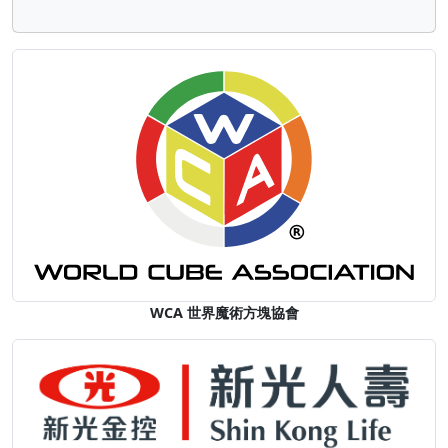
WCA 世界魔術方塊協會