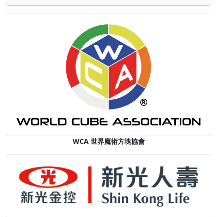
WCA 世界魔術方塊協會