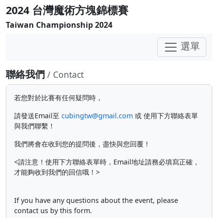
2024 台灣魔術方塊錦標賽
Taiwan Championship 2024
選單
聯絡我們
/ Contact
若您對於比賽有任何疑問時，
請發送Email至
cubingtw@gmail.com
或 使用下方聯絡表單
與我們聯繫！
我們將會在收到您的提問後，盡快與您回覆！
<請注意！使用下方聯絡表單時，Email地址請務必填寫正確，
才能夠收到我們的回信哦！>
If you have any questions about the event, please
contact us by this form.