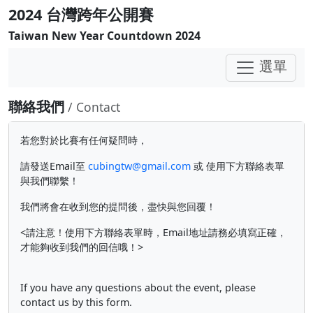
2024 台灣跨年公開賽
Taiwan New Year Countdown 2024
選單
聯絡我們
/ Contact
若您對於比賽有任何疑問時，
請發送Email至
cubingtw@gmail.com
或 使用下方聯絡表單
與我們聯繫！
我們將會在收到您的提問後，盡快與您回覆！
<請注意！使用下方聯絡表單時，Email地址請務必填寫正確，
才能夠收到我們的回信哦！>
If you have any questions about the event, please
contact us by this form.