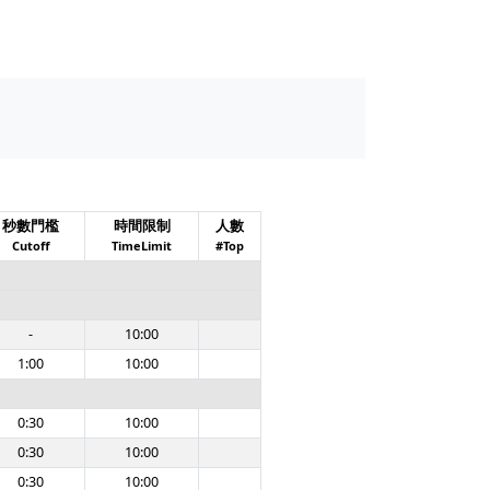
秒數門檻
時間限制
人數
Cutoff
TimeLimit
#Top
-
10:00
1:00
10:00
0:30
10:00
0:30
10:00
0:30
10:00