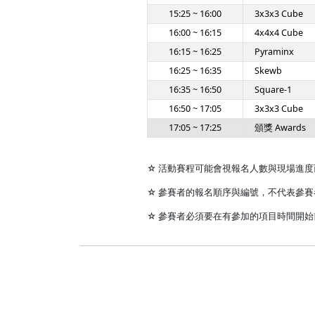
15:25 ~ 16:00
3x3x3 Cube
16:00 ~ 16:15
4x4x4 Cube
16:15 ~ 16:25
Pyraminx
16:25 ~ 16:35
Skewb
16:35 ~ 16:50
Square-1
16:50 ~ 17:05
3x3x3 Cube
17:05 ~ 17:25
頒獎 Awards
☆ 活動賽程可能會視報名人數與現場進
☆ 參賽者的報名順序與編號，不代表參
☆ 參賽者必須要在有參加的項目時間開