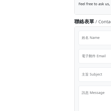
Feel free to ask us
聯絡表單
/ Conta
姓名 Name
電子郵件 Email
主旨 Subject
訊息 Message