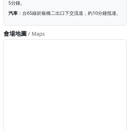
5分鐘。
汽車
：台65線於板橋二出口下交流道，約10分鐘抵達。
會場地圖
/ Maps