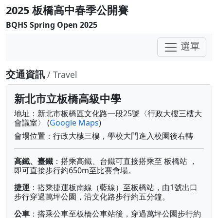
2025 板橋高中春季公開賽
BQHS Spring Open 2025
選單
交通資訊
/ Travel
新北市立板橋高級中學
地址：新北市板橋區文化路一段25號〈行政大樓三樓大
會議室〉 (
Google Maps
)
會場位置：行政大樓三樓，學校大門進入校園後右轉
高鐵、臺鐵
：搭乘高鐵、台鐵可直接搭乘至 板橋站 ，
即可直接步行約650m至比賽會場。
捷運
：搭乘捷運板南線（藍線）至板橋站，由1號出口
步行穿過萬坪公園，沿文化路步行約五分鐘。
公車
：搭乘公車至板橋公車站後，穿過萬坪公園步行約