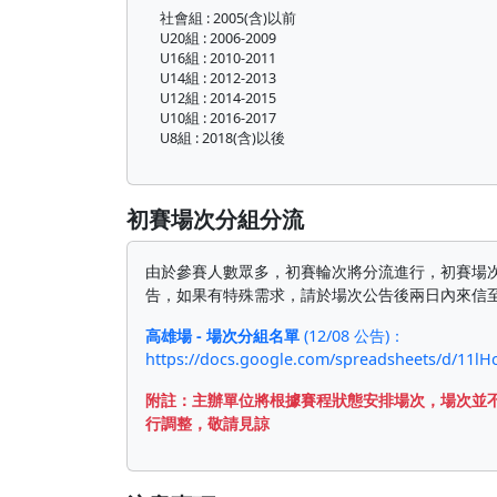
社會組 : 2005(含)以前
U20組 : 2006-2009
U16組 : 2010-2011
U14組 : 2012-2013
U12組 : 2014-2015
U10組 : 2016-2017
U8組 : 2018(含)以後
初賽場次分組分流
由於參賽人數眾多，初賽輪次將分流進行，初賽場
告，如果有特殊需求，請於場次公告後兩日內來信
高雄場 - 場次分組名單
(12/08 公告)：
https://docs.google.com/spreadsheets/d/11
附註：主辦單位將根據賽程狀態安排場次，場次並
行調整，敬請見諒