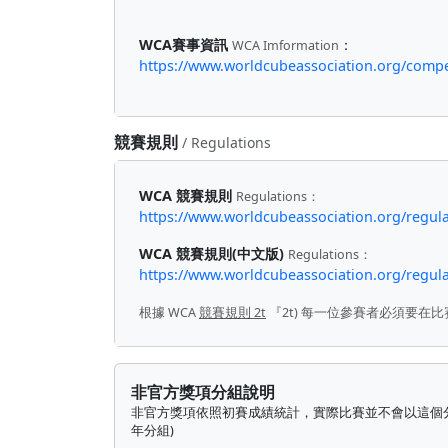
WCA賽事資訊
：
WCA Imformation
https://www.worldcubeassociation.org/com
競賽規則
/ Regulations
WCA 競賽規則
Regulations：
https://www.worldcubeassociation.org/regula
WCA 競賽規則(中文版)
Regulations：
https://www.worldcubeassociation.org/regulat
根據 WCA
競賽規則 2t
『2t) 每一位參賽者必須要在
非官方獎項分組說明
非官方獎項依照初賽成績統計，實際比賽並不會以這個
年分組)