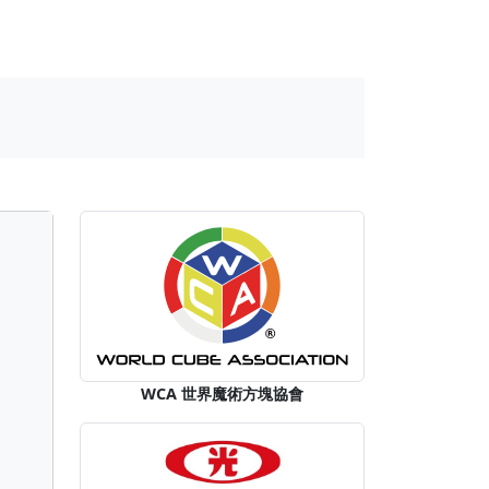
WCA 世界魔術方塊協會