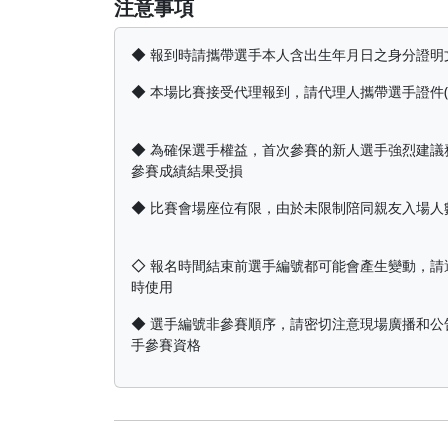
注意事項
◆ 報到時請攜帶選手本人含出生年月日之身分證明
◆ 本場比賽接受代理報到，請代理人攜帶選手證件
◆ 為確保選手權益，首次參賽的新人選手強烈建
參賽成績結果受損
◆ 比賽會場座位有限，由於未限制陪同親友入場
◇ 報名時間結束前選手編號都可能會產生變動，
時使用
◆ 選手編號非參賽順序，請密切注意現場廣播和
手參賽資格