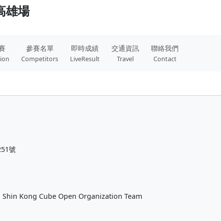
 高雄場
賽
參賽名單
即時成績
交通資訊
聯絡我們
tion
Competitors
LiveResult
Travel
Contact
51號
Shin Kong Cube Open Organization Team