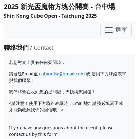
2025 新光盃魔術方塊公開賽 - 台中場
Shin Kong Cube Open - Taichung 2025
選單
聯絡我們
/ Contact
若您對於比賽有任何疑問時，
請發送Email至
cubingtw@gmail.com
或 使用下方聯絡表單
與我們聯繫！
我們將會在收到您的提問後，盡快與您回覆！
<請注意！使用下方聯絡表單時，Email地址請務必填寫正確，
才能夠收到我們的回信哦！>
If you have any questions about the event, please
contact us by this form.