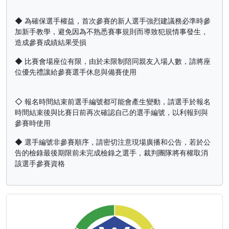
◆ 為確保選手權益，首次參賽的新人選手強烈建議務必準時參
加新手教學，避免因為不熟悉賽事規則而導致犯規情事發生，
造成參賽成績結果受損
◆ 比賽會場座位有限，由於未限制陪同親友入場人數，請將座
位優先禮讓給參賽選手休息與備賽使用
◇ 報名時間結束前選手編號都可能會產生變動，請選手於報名
時間結束後與比賽日前再次確認自己的選手編號，以利報到與
參賽時使用
◆ 選手編號非參賽順序，請密切注意現場廣播和公告，若於公
告的檢錄最後期限前未完成檢錄之選手，裁判團隊將有權取消
該選手參賽資格