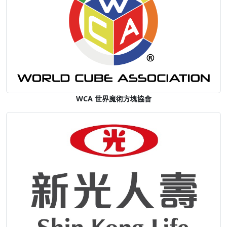
WCA 世界魔術方塊協會