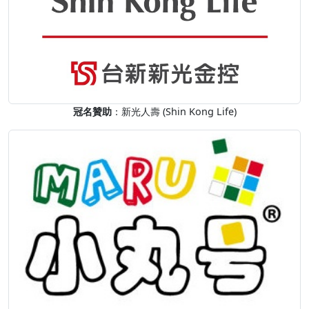
冠名贊助
：新光人壽 (Shin Kong Life)