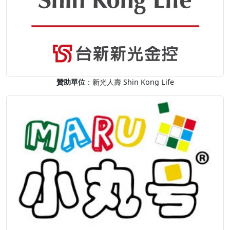
贊助單位
：新光人壽 Shin Kong Life