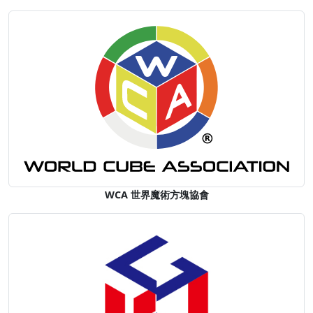
WCA 世界魔術方塊協會