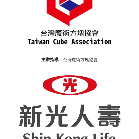
主辦指導
：台灣魔術方塊協會