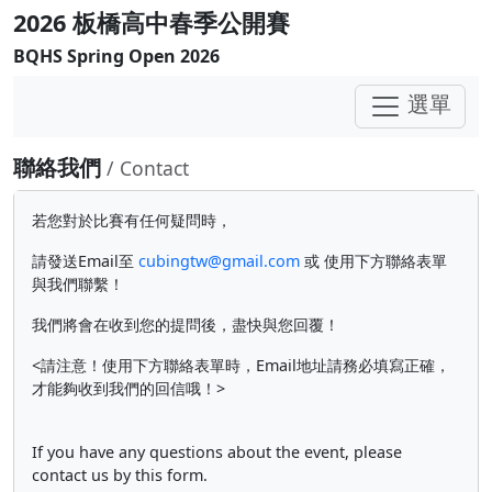
2026 板橋高中春季公開賽
BQHS Spring Open 2026
選單
聯絡我們
/ Contact
若您對於比賽有任何疑問時，
請發送Email至
cubingtw@gmail.com
或 使用下方聯絡表單
與我們聯繫！
我們將會在收到您的提問後，盡快與您回覆！
<請注意！使用下方聯絡表單時，Email地址請務必填寫正確，
才能夠收到我們的回信哦！>
If you have any questions about the event, please
contact us by this form.