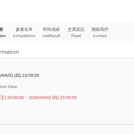
賽
參賽名單
即時成績
交通資訊
聯絡我們
tion
Competitors
LiveResult
Travel
Contact
ormation
/04/02 (四) 23:59:59
tion Date:
0:00:00 ~ 2026/04/02 (四) 23:59:59